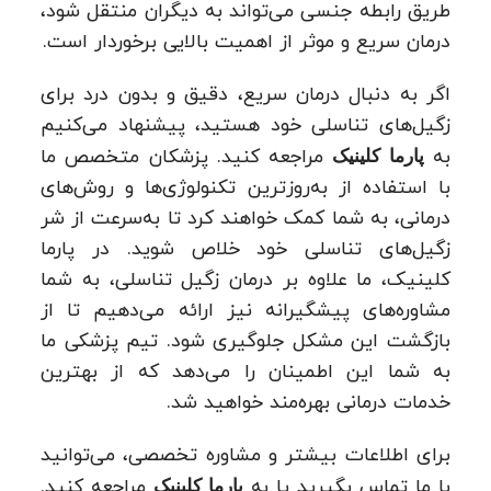
طریق رابطه جنسی می‌تواند به دیگران منتقل شود،
درمان سریع و موثر از اهمیت بالایی برخوردار است.
اگر به دنبال درمان سریع، دقیق و بدون درد برای
زگیل‌های تناسلی خود هستید، پیشنهاد می‌کنیم
به
مراجعه کنید. پزشکان متخصص ما
پارما کلینیک
با استفاده از به‌روزترین تکنولوژی‌ها و روش‌های
درمانی، به شما کمک خواهند کرد تا به‌سرعت از شر
زگیل‌های تناسلی خود خلاص شوید. در پارما
کلینیک، ما علاوه بر درمان زگیل تناسلی، به شما
مشاوره‌های پیشگیرانه نیز ارائه می‌دهیم تا از
بازگشت این مشکل جلوگیری شود. تیم پزشکی ما
به شما این اطمینان را می‌دهد که از بهترین
خدمات درمانی بهره‌مند خواهید شد.
برای اطلاعات بیشتر و مشاوره تخصصی، می‌توانید
با ما تماس بگیرید یا به
مراجعه کنید.
پارما کلینیک