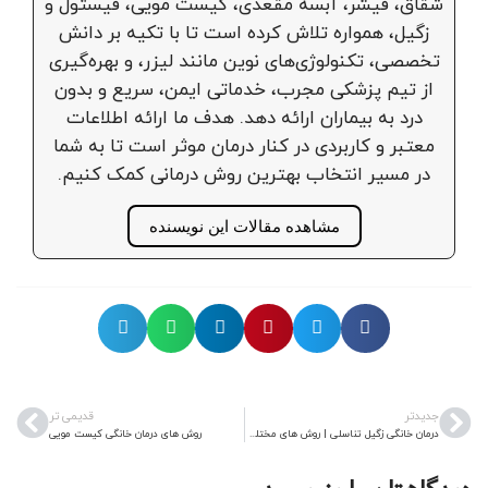
شقاق، فیشر، آبسه مقعدی، کیست مویی، فیستول و
زگیل، همواره تلاش کرده است تا با تکیه بر دانش
تخصصی، تکنولوژی‌های نوین مانند لیزر، و بهره‌گیری
از تیم پزشکی مجرب، خدماتی ایمن، سریع و بدون
درد به بیماران ارائه دهد. هدف ما ارائه اطلاعات
معتبر و کاربردی در کنار درمان موثر است تا به شما
در مسیر انتخاب بهترین روش درمانی کمک کنیم.
مشاهده مقالات این نویسنده
جدیدتر
قدیمی تر
درمان خانگی زگیل تناسلی | روش های مختلف درمان گیاهی زگیل تناسلی
روش های درمان خانگی کیست مویی