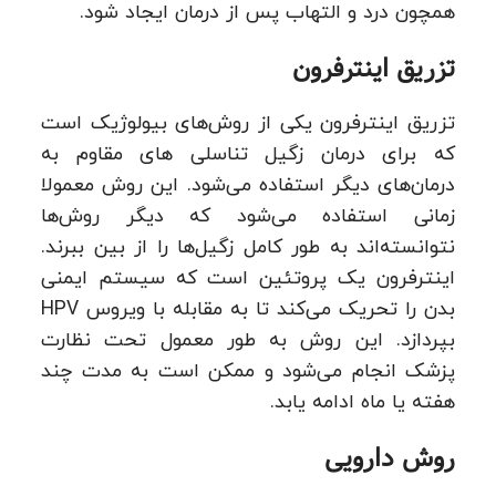
همچون درد و التهاب پس از درمان ایجاد شود.
تزریق اینترفرون
تزریق اینترفرون یکی از روش‌های بیولوژیک است
که برای درمان زگیل‌ تناسلی های مقاوم به
درمان‌های دیگر استفاده می‌شود. این روش معمولا
زمانی استفاده می‌شود که دیگر روش‌ها
نتوانسته‌اند به طور کامل زگیل‌ها را از بین ببرند.
اینترفرون یک پروتئین است که سیستم ایمنی
بدن را تحریک می‌کند تا به مقابله با ویروس HPV
بپردازد. این روش به طور معمول تحت نظارت
پزشک انجام می‌شود و ممکن است به مدت چند
هفته یا ماه ادامه یابد.
روش دارویی