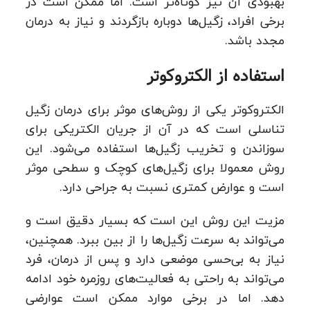
بهبودی آن نیز کوتاه‌تر است. اما ممکن است در
برخی افراد، زگیل‌ها دوباره بازگردند و نیاز به درمان
مجدد باشد.
استفاده از الکتروکوتر
الکتروکوتر یکی از روش‌های موثر برای درمان زگیل
تناسلی است که در آن از جریان الکتریکی برای
سوزاندن و تخریب زگیل‌ها استفاده می‌شود. این
روش معمولا برای زگیل‌های کوچک و سطحی موثر
است و عوارض کمتری نسبت به جراحی دارد.
مزیت این روش این است که بسیار دقیق است و
می‌تواند به سرعت زگیل‌ها را از بین ببرد. همچنین،
نیاز به بی‌حسی موضعی دارد و پس از درمان، فرد
می‌تواند به راحتی به فعالیت‌های روزمره خود ادامه
دهد. اما در برخی موارد ممکن است عوارضی