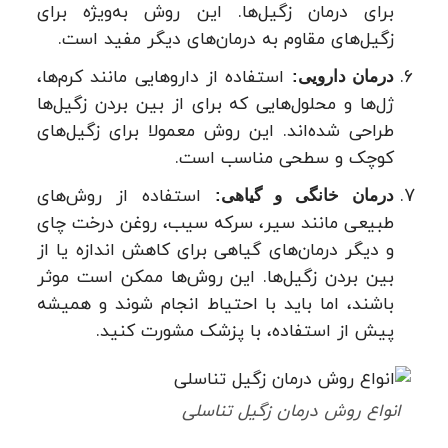
برای درمان زگیل‌ها. این روش به‌ویژه برای
زگیل‌های مقاوم به درمان‌های دیگر مفید است.
استفاده از داروهایی مانند کرم‌ها،
درمان دارویی:
ژل‌ها و محلول‌هایی که برای از بین بردن زگیل‌ها
طراحی شده‌اند. این روش معمولا برای زگیل‌های
کوچک و سطحی مناسب است.
استفاده از روش‌های
درمان خانگی و گیاهی:
طبیعی مانند سیر، سرکه سیب، روغن درخت چای
و دیگر درمان‌های گیاهی برای کاهش اندازه یا از
بین بردن زگیل‌ها. این روش‌ها ممکن است موثر
باشند، اما باید با احتیاط انجام شوند و همیشه
پیش از استفاده، با پزشک مشورت کنید.
انواع روش درمان زگیل تناسلی