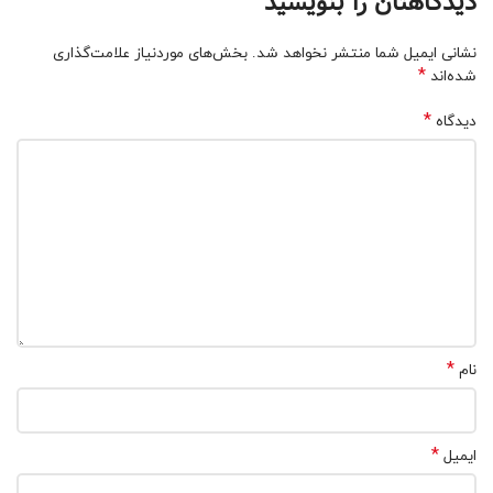
دیدگاهتان را بنویسید
نشانی ایمیل شما منتشر نخواهد شد.
بخش‌های موردنیاز علامت‌گذاری
*
شده‌اند
*
دیدگاه
*
نام
*
ایمیل