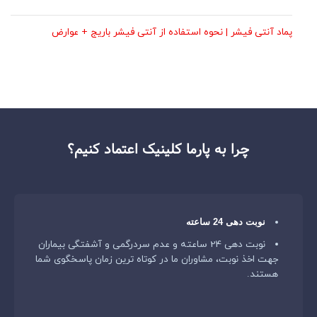
پماد آنتی فیشر | نحوه استفاده از آنتی فیشر باریج + عوارض
چرا به پارما کلینیک اعتماد کنیم؟
نوبت دهی 24 ساعته
نوبت دهی 24 ساعته و عدم سردرگمی و آشفتگی بیماران
جهت اخذ نوبت، مشاوران ما در کوتاه ترین زمان پاسخگوی شما
هستند.