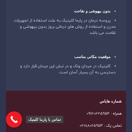
بدون بیهوشی و نقاحت
پروسه درمان در پارما کلینیک به علت استفاده از تجهیزات
مدرن و استفاده از روش های درمانی بروز بدون بیهوشی و
نقاحت می باشد.
موقعیت مکانی مناسب
کلینیک در میدان ونک و در نبش این میدان قرار دارد و
دسترسی به آن بسیار آسان است.
شماره هایاس
همراه :
09120225954
تماس با پارما کلینیک
تماس یک :
02188065954