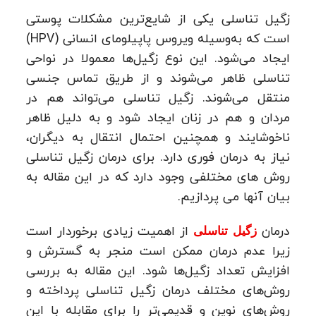
زگیل تناسلی یکی از شایع‌ترین مشکلات پوستی
است که به‌وسیله ویروس پاپیلومای انسانی (HPV)
ایجاد می‌شود. این نوع زگیل‌ها معمولا در نواحی
تناسلی ظاهر می‌شوند و از طریق تماس جنسی
منتقل می‌شوند. زگیل تناسلی می‌تواند هم در
مردان و هم در زنان ایجاد شود و به دلیل ظاهر
ناخوشایند و همچنین احتمال انتقال به دیگران،
نیاز به درمان فوری دارد. برای درمان زگیل تناسلی
روش های مختلفی وجود دارد که در این مقاله به
بیان آنها می پردازیم.
درمان
از اهمیت زیادی برخوردار است
زگیل تناسلی
زیرا عدم درمان ممکن است منجر به گسترش و
افزایش تعداد زگیل‌ها شود. این مقاله به بررسی
روش‌های مختلف درمان زگیل تناسلی پرداخته و
روش‌های نوین و قدیمی‌تر را برای مقابله با این