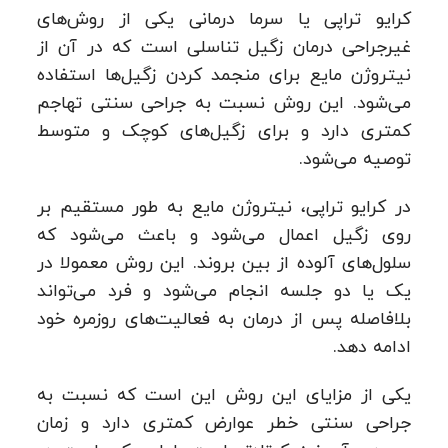
کرایو تراپی یا سرما درمانی یکی از روش‌های
غیرجراحی درمان زگیل تناسلی است که در آن از
نیتروژن مایع برای منجمد کردن زگیل‌ها استفاده
می‌شود. این روش نسبت به جراحی سنتی تهاجم
کمتری دارد و برای زگیل‌های کوچک و متوسط
توصیه می‌شود.
در کرایو تراپی، نیتروژن مایع به طور مستقیم بر
روی زگیل اعمال می‌شود و باعث می‌شود که
سلول‌های آلوده از بین بروند. این روش معمولا در
یک یا دو جلسه انجام می‌شود و فرد می‌تواند
بلافاصله پس از درمان به فعالیت‌های روزمره خود
ادامه دهد.
یکی از مزایای این روش این است که نسبت به
جراحی سنتی خطر عوارض کمتری دارد و زمان