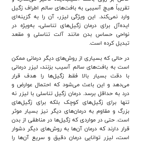
تقریباً هیچ آسیبی به بافت‌های سالم اطراف زگیل
وارد نمی‌کند. این ویژگی لیزر، آن را به گزینه‌ای
ایده‌آل برای درمان زگیل‌های تناسلی، به‌ویژه در
نواحی حساس بدن مانند آلت تناسلی و مقعد
تبدیل کرده است.
در حالی که بسیاری از روش‌های دیگر درمانی ممکن
است به بافت‌های سالم آسیب بزنند، لیزر درمانی
با دقت بسیار بالا فقط زگیل‌ها را هدف قرار
می‌دهد و این باعث می‌شود که احتمال عوارض و
درد به حداقل برسد. درمان زگیل تناسلی با لیزر نه
تنها برای زگیل‌های کوچک بلکه برای زگیل‌های
بزرگ و مقاوم به درمان‌های دیگر نیز بسیار موثر
است. حتی در مواردی که زگیل‌ها در مناطقی از بدن
قرار دارند که درمان آن‌ها به روش‌های دیگر دشوار
است، لیزر توانایی درمان دقیق و سریع آن‌ها را