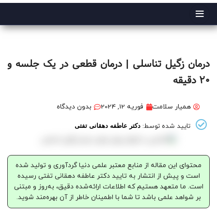
پارما کلینیک
09120225954
درمان زگیل تناسلی | درمان قطعی در یک جلسه و
20 دقیقه
همیار سلامت
فوریه 12, 2024
بدون دیدگاه
تایید شده توسط:
دکتر عاطفه دهقانی تفتی
محتوای این مقاله از منابع معتبر علمی دنیا گردآوری و تولید شده
است و پیش از انتشار به تایید دکتر عاطفه دهقانی تفتی رسیده
است. ما متعهد هستیم که اطلاعات ارائه‌شده دقیق، به‌روز و مبتنی
بر شواهد علمی باشد تا شما با اطمینان خاطر از آن بهره‌مند شوید.