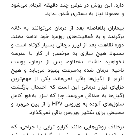
دارد. این روش در عرض چند دقیقه انجام می‌شود
و معمولا نیاز به بستری شدن ندارد.
بیماران بلافاصله بعد از درمان می‌توانند به خانه
برگردند و به فعالیت‌های روزمره خود ادامه دهند.
دوره نقاهت بعد از لیزر درمانی بسیار کوتاه است و
معمولا هیچ نیازی به مرخصی از کار یا مدرسه
نخواهید داشت. به‌علاوه، پس از درمان، پوست
ناحیه درمان شده به‌سرعت بهبود می‌یابد و هیچ
اثری از زگیل‌ها باقی نمی‌ماند. یکی از مهم‌ترین
مزایای لیزر درمانی این است که احتمال بازگشت
زگیل‌ها به حداقل می‌رسد. چرا که لیزر به‌طور کامل
سلول‌های آلوده به ویروس HPV را از بین می‌برد و
محیطی برای تکثیر ویروس باقی نمی‌گذارد.
برخلاف روش‌هایی مانند کرایو تراپی یا جراحی، که