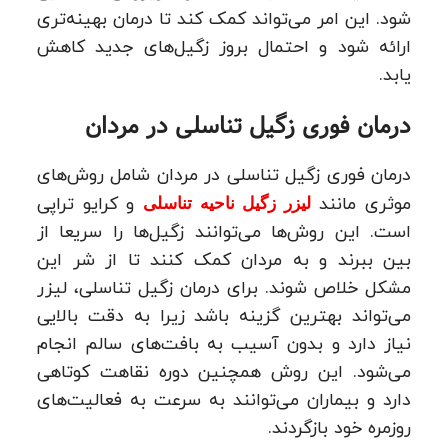
شود. این امر می‌تواند کمک کند تا درمان بهینه‌تری
ارائه شود و احتمال بروز زگیل‌های جدید کاهش
یابد.
درمان فوری زگیل تناسلی در مردان
درمان فوری زگیل تناسلی در مردان شامل روش‌های
موثری مانند
و کرایو تراپی
لیزر زگیل ناحیه تناسلی
است. این روش‌ها می‌توانند زگیل‌ها را سریعا از
بین ببرند و به مردان کمک کنند تا از شر این
مشکل خلاص شوند. برای درمان زگیل تناسلی، لیزر
می‌تواند بهترین گزینه باشد زیرا به دقت بالایی
نیاز دارد و بدون آسیب به بافت‌های سالم انجام
می‌شود. این روش همچنین دوره نقاهت کوتاهی
دارد و بیماران می‌توانند به سرعت به فعالیت‌های
روزمره خود بازگردند.