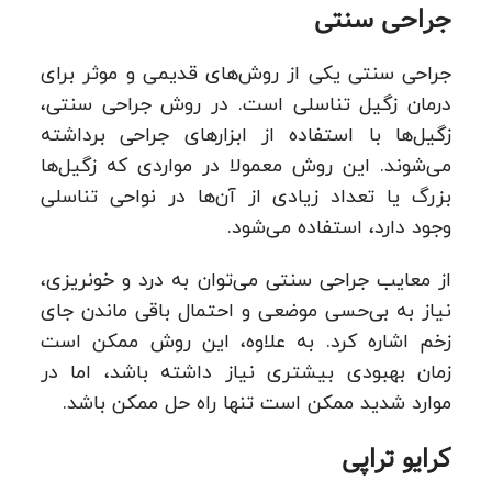
جراحی سنتی
جراحی سنتی یکی از روش‌های قدیمی و موثر برای
درمان زگیل تناسلی است. در روش جراحی سنتی،
زگیل‌ها با استفاده از ابزارهای جراحی برداشته
می‌شوند. این روش معمولا در مواردی که زگیل‌ها
بزرگ یا تعداد زیادی از آن‌ها در نواحی تناسلی
وجود دارد، استفاده می‌شود.
از معایب جراحی سنتی می‌توان به درد و خونریزی،
نیاز به بی‌حسی موضعی و احتمال باقی ماندن جای
زخم اشاره کرد. به علاوه، این روش ممکن است
زمان بهبودی بیشتری نیاز داشته باشد، اما در
موارد شدید ممکن است تنها راه حل ممکن باشد.
کرایو تراپی