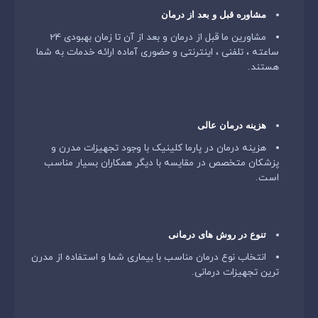
مشاوره قبل و بعد از درمان
مشاورین ما قبل از درمان و بعد از آن تا زمان بهبودی 24
ساعته ، تلفنی ، اینترنتی و حضوری آماده ارائه خدمات به شما
هستند.
هزینه درمان عالی
هزینه درمان در پارما کلینیک با وجود تجهیزات مدرن و
پزشکان متخصص در مقایسه با دیگر همکاران بسیار مناسب
است.
تنوع در روش های درمانی
انتخاب نوع درمان مناسب با بیماری شما و استفاده از مدرن
ترین تجهیزات درمانی.