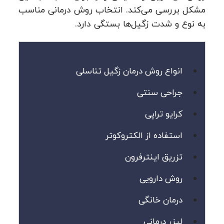
مشکل بررسی می‌کند. انتخاب روش درمانی مناسب
به نوع و شدت زگیل‌ها بستگی دارد.
انواع روش درمان زگیل تناسلی
جراحی سنتی
کرایو تراپی
استفاده از الکتروکوتر
تزریق اینترفرون
روش دارویی
درمان خانگی
لیزر درمانی