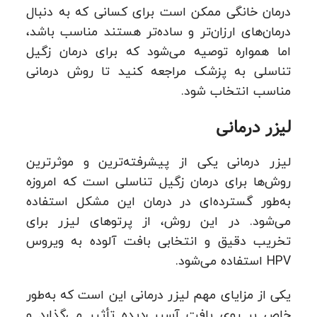
درمان خانگی ممکن است برای کسانی که به دنبال
درمان‌های ارزان‌تر و ساده‌تر هستند مناسب باشد،
اما همواره توصیه می‌شود که برای درمان زگیل
تناسلی به پزشک مراجعه کنید تا روش درمانی
مناسب انتخاب شود.
لیزر درمانی
لیزر درمانی یکی از پیشرفته‌ترین و موثرترین
روش‌ها برای درمان زگیل تناسلی است که امروزه
به‌طور گسترده‌ای در درمان این مشکل استفاده
می‌شود. در این روش، از پرتوهای لیزر برای
تخریب دقیق و انتخابی بافت آلوده به ویروس
HPV استفاده می‌شود.
یکی از مزایای مهم لیزر درمانی این است که به‌طور
خاص بر روی بافت آسیب‌دیده تأثیر می‌گذارد و