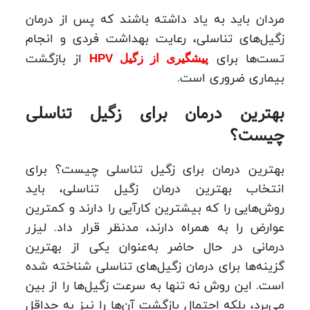
مردان باید به یاد داشته باشند که پس از درمان
زگیل‌های تناسلی، رعایت بهداشت فردی و انجام
تست‌ها برای
از بازگشت
پیشگیری از زگیل HPV
بیماری ضروری است.
بهترین درمان برای زگیل تناسلی
چیست؟
بهترین درمان برای زگیل تناسلی چیست؟ برای
انتخاب بهترین درمان زگیل تناسلی، باید
روش‌هایی را که بیشترین کارآیی را دارند و کمترین
عوارض را به همراه دارند، مدنظر قرار داد. لیزر
درمانی در حال حاضر به‌عنوان یکی از بهترین
گزینه‌ها برای درمان زگیل‌های تناسلی شناخته شده
است. این روش نه تنها به سرعت زگیل‌ها را از بین
می‌برد، بلکه احتمال بازگشت آن‌ها را نیز به حداقل