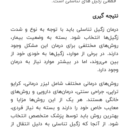
قطعی زگیل های تناسلی است.
نتیجه‌ گیری
درمان زگیل تناسلی باید با توجه به نوع و شدت
زگیل‌ها انتخاب شود. بسته به وضعیت بیمار،
روش‌های مختلفی برای درمان این مشکل وجود
دارند. در برخی از موارد، زگیل‌ها به خودی خود از
بین می‌روند، اما در بیشتر موارد نیاز به درمان
وجود دارد.
روش‌های درمانی مختلف شامل لیزر درمانی، کرایو
تراپی، جراحی سنتی، درمان‌های دارویی و روش‌های
خانگی هستند. هر یک از این روش‌ها مزایا و
معایب خاص خود را دارند و بسته به نیاز فردی،
بهترین روش باید توسط پزشک متخصص انتخاب
شود. از آنجا که زگیل تناسلی به دلیل انتقال از