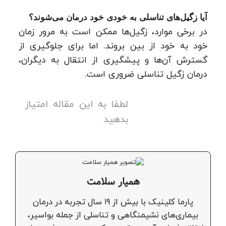
آیا زگیل‌های تناسلی به خودی خود درمان می‌شوند؟
در برخی موارد، زگیل‌ها ممکن است به مرور زمان
خود به خود از بین بروند. اما برای جلوگیری از
گسترش آن‌ها و پیشگیری از انتقال به دیگران،
درمان زگیل تناسلی ضروری است.
لطفا به این مقاله امتیاز
بدهید
همیار سلامت
پارما کلینیک با بیش از ۱۹ سال تجربه در درمان
بیماری‌های نشیمنگاهی و تناسلی از جمله بواسیر،