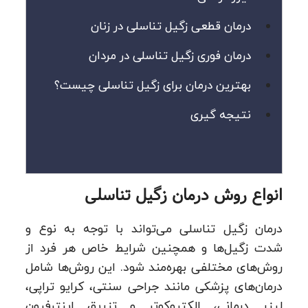
درمان قطعی زگیل تناسلی در زنان
درمان فوری زگیل تناسلی در مردان
بهترین درمان برای زگیل تناسلی چیست؟
نتیجه‌ گیری
انواع روش درمان زگیل تناسلی
درمان زگیل تناسلی می‌تواند با توجه به نوع و
شدت زگیل‌ها و همچنین شرایط خاص هر فرد از
روش‌های مختلفی بهره‌مند شود. این روش‌ها شامل
درمان‌های پزشکی مانند جراحی سنتی، کرایو تراپی،
لیزر درمانی، الکتروکوتر و تزریق اینترفرون