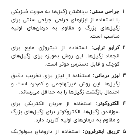
برداشتن زگیل‌ها به صورت فیزیکی
جراحی سنتی:
با استفاده از ابزارهای جراحی. جراحی سنتی برای
زگیل‌های بزرگ و مقاوم به درمان‌های اولیه
مناسب است.
استفاده از نیتروژن مایع برای
کرایو تراپی:
انجماد زگیل‌ها. این روش به‌ویژه برای زگیل‌های
کوچک و قابل دسترس موثر است.
استفاده از لیزر برای تخریب دقیق
لیزر درمانی:
زگیل‌ها. این روش غیرتهاجمی و کم‌درد است و
احتمال بازگشت زگیل‌ها را به حداقل می‌رساند.
استفاده از جریان الکتریکی برای
الکتروکوتر:
سوزاندن زگیل‌ها. الکتروکوتر برای زگیل‌های بزرگ
و مقاوم به درمان‌های اولیه کاربرد دارد.
استفاده از داروهای بیولوژیک
تزریق اینترفرون: