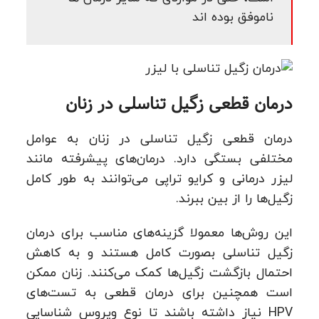
ناموفق بوده اند
درمان قطعی زگیل تناسلی در زنان
درمان قطعی زگیل تناسلی در زنان به عوامل
مختلفی بستگی دارد. درمان‌های پیشرفته مانند
لیزر درمانی و کرایو تراپی می‌توانند به طور کامل
زگیل‌ها را از بین ببرند.
این روش‌ها معمولا گزینه‌های مناسب برای درمان
زگیل تناسلی بصورت کامل هستند و به کاهش
احتمال بازگشت زگیل‌ها کمک می‌کنند. زنان ممکن
است همچنین برای درمان قطعی به تست‌های
HPV نیاز داشته باشند تا نوع ویروس شناسایی