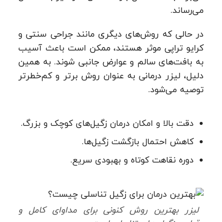
می‌رساند.
در حالی که روش‌های دیگری مانند جراحی سنتی و
کرایو تراپی موثر هستند، ممکن است باعث آسیب
به بافت‌های سالم و عوارض جانبی شوند. به همین
دلیل، لیزر درمانی به عنوان روش برتر و کم‌خطرتر
توصیه می‌شود.
دقت بالا و امکان درمان زگیل‌های کوچک و بزرگ.
کاهش احتمال بازگشت زگیل‌ها.
دوره نقاهت کوتاه و بهبودی سریع.
لیزر بهترین روش کنونی برای مداوای کامل و