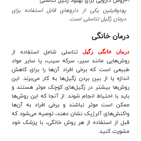
پودوفیلین یکی از داروهای قابل استفاده برای
درمان زگیل تناسلی است.
درمان خانگی
تناسلی شامل استفاده از
درمان خانگی زگیل
روش‌هایی مانند سیر، سرکه سیب، یا سایر مواد
طبیعی است که برخی افراد آن‌ها را برای کاهش
اندازه یا از بین بردن زگیل‌ها به کار می‌برند. این
روش‌ها بیشتر در زگیل‌های کوچک موثر هستند و
باید با احتیاط انجام شوند. از آنجا که این روش‌ها
ممکن است موثر نباشند و برخی افراد به آن‌ها
واکنش‌های آلرژیک نشان دهند، توصیه می‌شود که
قبل از استفاده از هر روش خانگی، با پزشک خود
مشورت کنید.