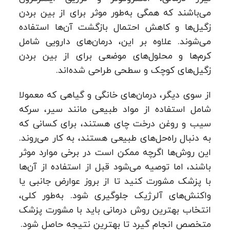
می‌باشند که همگی به‌طور موثر برای از بین بردن
زگیل‌ها و کاهش احتمال بازگشت آن‌ها استفاده
می‌شوند. علاوه بر این، درمان‌های دارویی شامل
کرم‌ها و محلول‌های موضعی برای از بین بردن
زگیل‌های کوچک و سطحی طراحی شده‌اند.
از سوی دیگر، درمان‌های خانگی و گیاهی که معمولا
شامل استفاده از مواد طبیعی مانند سیر، سرکه
سیب و روغن درخت چای هستند، برای کسانی که
به دنبال راه‌حل‌های طبیعی هستند، به کار می‌روند.
این روش‌ها اگرچه ممکن است در برخی موارد موثر
باشند، اما توصیه می‌شود قبل از استفاده از آن‌ها
با پزشک مشورت کنید تا از بروز عوارض جانبی یا
واکنش‌های آلرژیک جلوگیری شود. به‌طور کلی،
انتخاب بهترین روش درمانی باید با مشورت پزشک
متخصص انجام گیرد تا بهترین نتیجه حاصل شود.