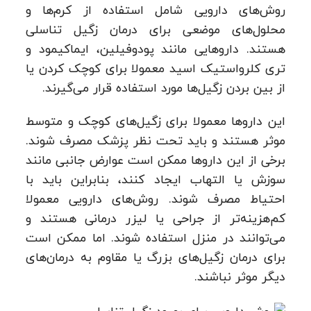
روش‌های دارویی شامل استفاده از کرم‌ها و
محلول‌های موضعی برای درمان زگیل تناسلی
هستند. داروهایی مانند پودوفیلین، ایماکیمود و
تری کلرواستیک اسید معمولا برای کوچک کردن یا
از بین بردن زگیل‌ها مورد استفاده قرار می‌گیرند.
این داروها معمولا برای زگیل‌های کوچک و متوسط
موثر هستند و باید تحت نظر پزشک مصرف شوند.
برخی از این داروها ممکن است عوارض جانبی مانند
سوزش یا التهاب ایجاد کنند، بنابراین باید با
احتیاط مصرف شوند. روش‌های دارویی معمولا
کم‌هزینه‌تر از جراحی یا لیزر درمانی هستند و
می‌توانند در منزل استفاده شوند. اما ممکن است
برای درمان زگیل‌های بزرگ یا مقاوم به درمان‌های
دیگر موثر نباشند.