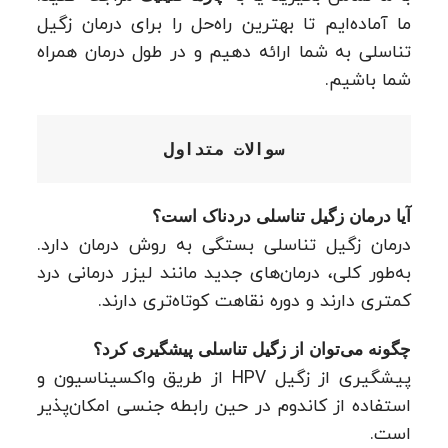
ما آماده‌ایم تا بهترین راه‌حل را برای درمان زگیل
تناسلی به شما ارائه دهیم و در طول درمان همراه
شما باشیم.
سوالات متداول
آیا درمان زگیل تناسلی دردناک است؟
درمان زگیل تناسلی بستگی به روش درمان دارد.
به‌طور کلی، درمان‌های جدید مانند لیزر درمانی درد
کمتری دارند و دوره نقاهت کوتاه‌تری دارند.
چگونه می‌توان از زگیل تناسلی پیشگیری کرد؟
پیشگیری از زگیل HPV از طریق واکسیناسیون و
استفاده از کاندوم در حین رابطه جنسی امکان‌پذیر
است.