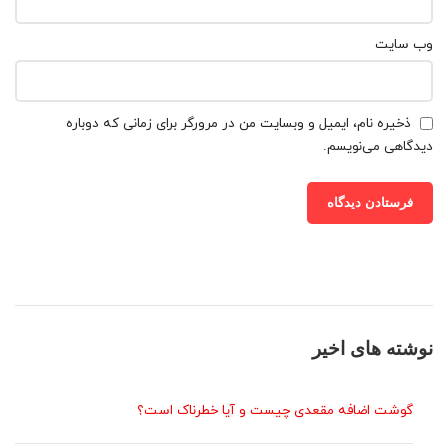
وب‌ سایت
ذخیره نام، ایمیل و وبسایت من در مرورگر برای زمانی که دوباره
دیدگاهی می‌نویسم.
نوشته های اخیر
گوشت اضافه مقعدی چیست و آیا خطرناک است؟