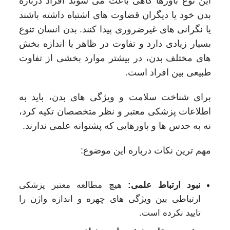
این نوع باورها گاهی باعث می شوند افراد درباره
بدن خود یا دیگران قضاوت های اشتباه داشته باشند
یا نگرانی های غیرضروری پیدا کنند. بدن انسان تنوع
بسیار زیادی دارد و تفاوت در ظاهر یا اندازه بخش
های مختلف بدن، در بیشتر موارد بخشی از تفاوت
طبیعی بین افراد است.
برای شناخت سلامت و ویژگی های بدن، باید به
اطلاعات پزشکی معتبر و نظر متخصصان تکیه کرد،
نه به حدس ها و باورهایی که پشتوانه علمی ندارند.
مهم ترین نکات درباره این موضوع:
نبود ارتباط علمی:
هیچ مطالعه معتبر پزشکی
ارتباطی بین ویژگی های چهره و اندازه واژن را
تایید نکرده است.