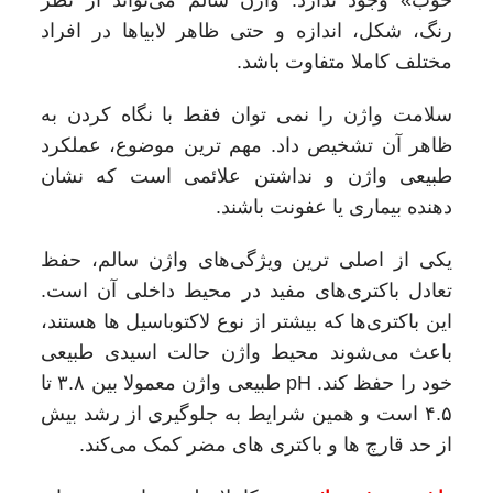
رنگ، شکل، اندازه و حتی ظاهر لابیاها در افراد
مختلف کاملا متفاوت باشد.
سلامت واژن را نمی‌ توان فقط با نگاه کردن به
ظاهر آن تشخیص داد. مهم‌ ترین موضوع، عملکرد
طبیعی واژن و نداشتن علائمی است که نشان‌
دهنده بیماری یا عفونت باشند.
یکی از اصلی‌ ترین ویژگی‌های واژن سالم، حفظ
تعادل باکتری‌های مفید در محیط داخلی آن است.
این باکتری‌ها که بیشتر از نوع لاکتوباسیل‌ ها هستند،
باعث می‌شوند محیط واژن حالت اسیدی طبیعی
خود را حفظ کند. pH طبیعی واژن معمولا بین ۳.۸ تا
۴.۵ است و همین شرایط به جلوگیری از رشد بیش
از حد قارچ‌ ها و باکتری‌ های مضر کمک می‌کند.