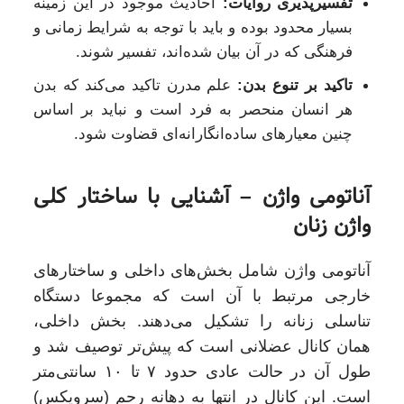
تفسیرپذیری روایات:
احادیث موجود در این زمینه
بسیار محدود بوده و باید با توجه به شرایط زمانی و
فرهنگی که در آن بیان شده‌اند، تفسیر شوند.
تاکید بر تنوع بدن:
علم مدرن تاکید می‌کند که بدن
هر انسان منحصر به فرد است و نباید بر اساس
چنین معیارهای ساده‌انگارانه‌ای قضاوت شود.
آناتومی واژن – آشنایی با ساختار کلی
واژن زنان
آناتومی واژن شامل بخش‌های داخلی و ساختارهای
خارجی مرتبط با آن است که مجموعا دستگاه
تناسلی زنانه را تشکیل می‌دهند. بخش داخلی،
همان کانال عضلانی است که پیش‌تر توصیف شد و
طول آن در حالت عادی حدود ۷ تا ۱۰ سانتی‌متر
است. این کانال در انتها به دهانه رحم (سرویکس)