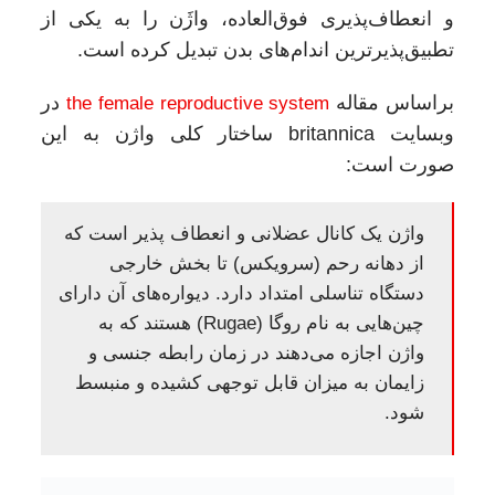
و انعطاف‌پذیری فوق‌العاده، واژَن را به یکی از
تطبیق‌پذیرترین اندام‌های بدن تبدیل کرده است.
براساس مقاله
female reproductive system
the
در
وبسایت britannica ساختار کلی واژن به این
صورت است:
واژن یک کانال عضلانی و انعطاف‌ پذیر است که
از دهانه رحم (سرویکس) تا بخش خارجی
دستگاه تناسلی امتداد دارد. دیواره‌های آن دارای
چین‌هایی به نام روگا (Rugae) هستند که به
واژن اجازه می‌دهند در زمان رابطه جنسی و
زایمان به میزان قابل توجهی کشیده و منبسط
شود.