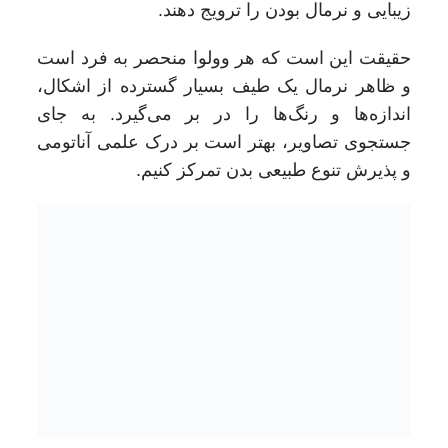
زیبایی و نرمال بودن را ترویج دهند.
حقیقت این است که هر وولوا منحصر به فرد است
و ظاهر نرمال یک طیف بسیار گسترده از اشکال،
اندازه‌ها و رنگ‌ها را در بر می‌گیرد. به جای
جستجوی تصاویر، بهتر است بر درک علمی آناتومی
و پذیرش تنوع طبیعی بدن تمرکز کنیم.