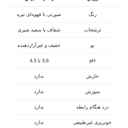
رنگ
صورتی تا قهوه‌ای تیره
ترشحات
شفاف یا سفید شیری
بو
خفیف و غیرآزاردهنده
pH
3.8 تا 4.5
خارش
ندارد
سوزش
ندارد
درد هنگام رابطه
ندارد
خونریزی غیرطبیعی
ندارد