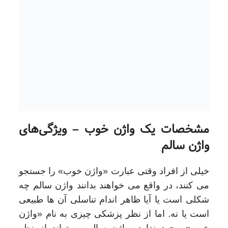
مشخصات یک واژن خوب – ویژگی‌های
واژن سالم
خیلی از افراد وقتی عبارت «واژن خوب» را جستجو
می‌ کنند، در واقع می‌ خواهند بدانند واژن سالم چه
شکلی است یا آیا ظاهر اندام تناسلی آن‌ ها طبیعی
است یا نه. اما از نظر پزشکی چیزی به نام «واژن
خوب» وجود ندارد. واژن سالم می‌تواند از نظر