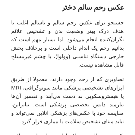
عکس رحم سالم دختر
جستجو برای عکس رحم سالم و ناسالم اغلب با
هدف درک بهتر وضعیت بدن و تشخیص علائم
نگران‌کننده انجام می‌شود. اما بسیار مهم است که
بدانیم رحم یک اندام داخلی است و برخلاف بخش
خارجی دستگاه تناسلی (وولوا)، با چشم غیرمسلح
قابل مشاهده نیست.
تصاویری که از رحم وجود دارند، معمولا از طریق
ابزارهای تشخیصی پزشکی مانند سونوگرافی، MRI
یا هیستروسکوپی به دست می‌آیند و تفسیر آن‌ها
نیازمند دانش تخصصی پزشکی است. بنابراین،
مقایسه خود با عکس‌های پزشکی آنلاین نمی‌تواند و
نباید مبنای تشخیص سلامت یا بیماری قرار گیرد.