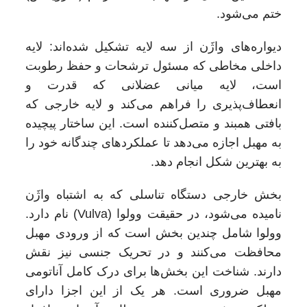
ختم می‌شود.
دیواره‌های واژَن از سه لایه تشکیل شده‌اند: لایه
داخلی مخاطی که مسئول ترشحات و حفظ رطوبت
است، لایه میانی عضلانی که قدرت و
انعطاف‌پذیری را فراهم می‌کند و لایه خارجی که
بافتی همبند و متصل‌کننده است. این ساختار پیچیده
به مهبل اجازه می‌دهد تا عملکردهای چندگانه خود را
به بهترین شکل انجام دهد.
بخش خارجی دستگاه تناسلی که به اشتباه واژَن
نامیده می‌شود، در حقیقت وولوا (Vulva) نام دارد.
وولوا شامل چندین بخش است که از ورودی مهبل
محافظت می‌کنند و در تحریک جنسی نیز نقش
دارند. شناخت این بخش‌ها برای درک کامل آناتومی
مهبل ضروری است. هر یک از این اجزا دارای