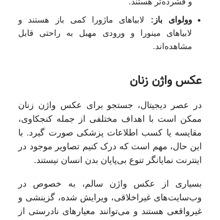
و فشرده‌تر هستند.
وولوای باز:
لابیاهای ماژورا کمی باز هستند و
لابیاهای مینورا و ورودی مهبل به راحتی قابل
مشاهده‌اند.
عکس واژن زنان
در عصر دیجیتال، جستجو برای عکس واژن زنان
ممکن است با اهداف مختلفی از جمله کنجکاوی،
مقایسه یا کسب اطلاعات پزشکی صورت گیرد. با
این حال، مهم است که درک کنیم تصاویر موجود در
اینترنت نمایانگر تنوع بی‌پایان بدن انسان نیستند.
بسیاری از عکس واژن سالم، به خصوص در
وب‌سایت‌های غیراخلاقی، ویرایش شده، گزینشی و
غیرواقعی هستند و می‌توانند معیارهای نادرستی از