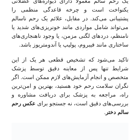
یک رحم سالم معمولا دارای دیواره‌های عضلانی
یکنواخت است و چرخه قاعدگی منظمی را
پشتیبانی می‌کند. در مقابل، علائم یک رحم ناسالم
می‌تواند شامل مواردی مانند خونریزی‌های شدید یا
نامنظم، دردهای لگنی مزمن، یا وجود ناهنجاری‌های
ساختاری مانند فیبروم، پولیپ یا آندومتریوز باشد.
تاکید می‌شود که تشخیص قطعی هر یک از این
شرایط تنها پس از معاینه دقیق توسط پزشک
متخصص و انجام آزمایش‌های لازم ممکن است. اگر
نگران سلامت رحم خود هستید، بهترین و امن‌ترین
راه، مراجعه به پزشک برای دریافت مشاوره و
بررسی‌های دقیق است، نه جستجو برای
عکس رحم
سالم دختر
.