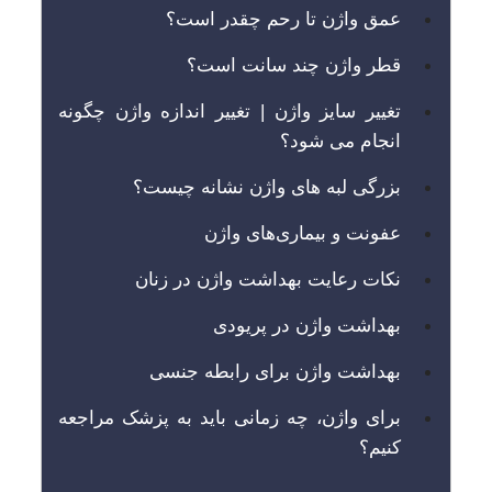
عمق واژن تا رحم چقدر است؟
قطر واژن چند سانت است؟
تغییر سایز واژن | تغییر اندازه واژن چگونه
انجام می شود؟
بزرگی لبه های واژن نشانه چیست؟
عفونت و بیماری‌های واژن
نکات رعایت بهداشت واژن در زنان
بهداشت واژن در پریودی
بهداشت واژن برای رابطه جنسی
برای واژن، چه زمانی باید به پزشک مراجعه
کنیم؟