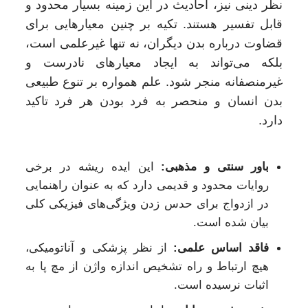
نظر دینی نیز، احادیث در این زمینه بسیار محدود و
قابل تفسیر هستند. تکیه بر چنین معیارهایی برای
قضاوت درباره بدن دیگران، نه تنها غیرعلمی است،
بلکه می‌تواند به ایجاد معیارهای نادرست و
غیرمنصفانه منجر شود. علم همواره بر تنوع طبیعی
بدن انسان و منحصر به فرد بودن هر فرد تاکید
دارد.
باور سنتی و مذهبی:
این ایده ریشه در برخی
روایات محدود و قدیمی دارد که به عنوان راهنمایی
در ازدواج برای حدس زدن ویژگی‌های فیزیکی کلی
بیان شده است.
فاقد اساس علمی:
از نظر پزشکی و آناتومیکی،
هیچ ارتباط و راه تشخیص اندازه واژن از مچ پا به
اثبات نرسیده است.