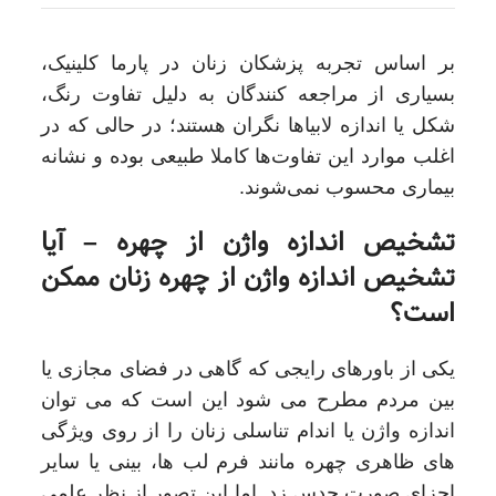
بر اساس تجربه پزشکان زنان در پارما کلینیک،
بسیاری از مراجعه‌ کنندگان به دلیل تفاوت رنگ،
شکل یا اندازه لابیاها نگران هستند؛ در حالی که در
اغلب موارد این تفاوت‌ها کاملا طبیعی بوده و نشانه
بیماری محسوب نمی‌شوند.
تشخیص اندازه واژن از چهره – آیا
تشخیص اندازه واژن از چهره زنان ممکن
است؟
یکی از باورهای رایجی که گاهی در فضای مجازی یا
بین مردم مطرح می شود این است که می توان
اندازه واژن یا اندام تناسلی زنان را از روی ویژگی
های ظاهری چهره مانند فرم لب ها، بینی یا سایر
اجزای صورت حدس زد. اما این تصور از نظر علمی