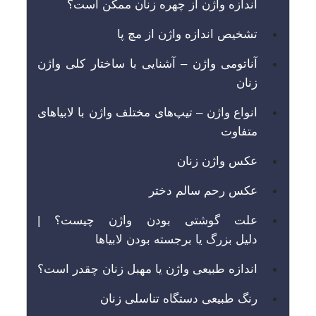
اندازه واژن از چهره زنان ممکن است؟
تشخیص اندازه واژن از مچ پا
آناتومی واژن – آشنایی با ساختار کلی واژن
زنان
انواع واژن – تیپ‌های مختلف واژن با لابیاهای
متفاوت
عکس واژن زنان
عکس رحم سالم دختر
علت گوشتی بودن واژن چیست؟ |
دلیل بزرگ یا برجسته بودن لابیاها
اندازه طبیعی واژن یا مهبل زنان چقدر است؟
رنگ طبیعی دستگاه تناسلی زنان