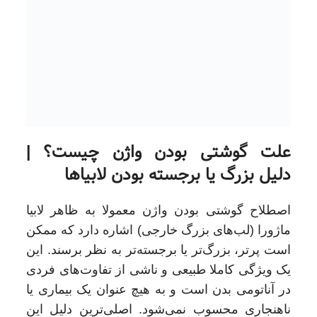
علت گوشتی بودن واژن چیست؟ |
دلیل بزرگ یا برجسته بودن لابیاها
اصطلاح گوشتی بودن واژن معمولا به ظاهر لابیا
ماژورا (لب‌های بزرگ خارجی) اشاره دارد که ممکن
است پرتر، بزرگ‌تر یا برجسته‌تر به نظر برسند. این
یک ویژگی کاملا طبیعی و ناشی از تفاوت‌های فردی
در آناتومی بدن است و به هیچ عنوان یک بیماری یا
ناهنجاری محسوب نمی‌شود. اصلی‌ترین دلیل این