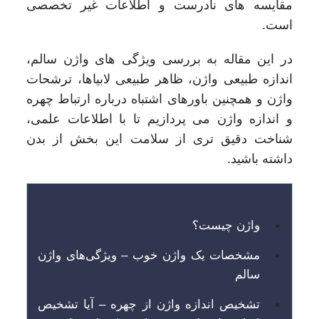
مقایسه‌ های نادرست و اطلاعات غیر تخصصی
است.
در این مقاله به بررسی ویژگی های واژن سالم،
اندازه طبیعی واژن، ظاهر طبیعی لابیاها، ترشحات
واژن و همچنین باورهای اشتباه درباره ارتباط چهره
و اندازه واژن می پردازیم تا با اطلاعات علمی،
شناخت دقیق تری از سلامت این بخش از بدن
داشته باشید.
واژن چیست؟
مشخصات یک واژن خوب – ویژگی‌های واژن
سالم
تشخیص اندازه واژن از چهره – آیا تشخیص