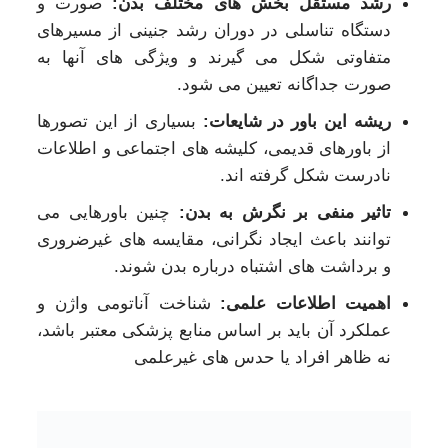
رشد مستقل بخش های مختلف بدن:
صورت و
دستگاه تناسلی در دوران رشد جنینی از مسیرهای
متفاوتی شکل می گیرند و ویژگی های آنها به
صورت جداگانه تعیین می شود.
ریشه این باور در شایعات:
بسیاری از این تصورها
از باورهای قدیمی، کلیشه های اجتماعی و اطلاعات
نادرست شکل گرفته اند.
تاثیر منفی بر نگرش به بدن:
چنین باورهایی می
توانند باعث ایجاد نگرانی، مقایسه های غیرضروری
و برداشت های اشتباه درباره بدن شوند.
اهمیت اطلاعات علمی:
شناخت آناتومی واژن و
عملکرد آن باید بر اساس منابع پزشکی معتبر باشد،
نه ظاهر افراد یا حدس های غیرعلمی