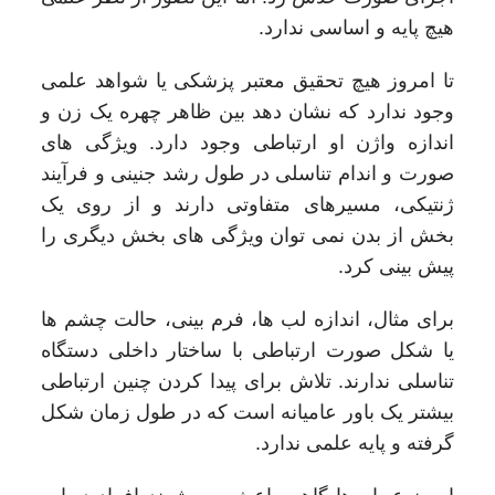
هیچ پایه و اساسی ندارد.
تا امروز هیچ تحقیق معتبر پزشکی یا شواهد علمی
وجود ندارد که نشان دهد بین ظاهر چهره یک زن و
اندازه واژن او ارتباطی وجود دارد. ویژگی های
صورت و اندام تناسلی در طول رشد جنینی و فرآیند
ژنتیکی، مسیرهای متفاوتی دارند و از روی یک
بخش از بدن نمی توان ویژگی های بخش دیگری را
پیش بینی کرد.
برای مثال، اندازه لب ها، فرم بینی، حالت چشم ها
یا شکل صورت ارتباطی با ساختار داخلی دستگاه
تناسلی ندارند. تلاش برای پیدا کردن چنین ارتباطی
بیشتر یک باور عامیانه است که در طول زمان شکل
گرفته و پایه علمی ندارد.