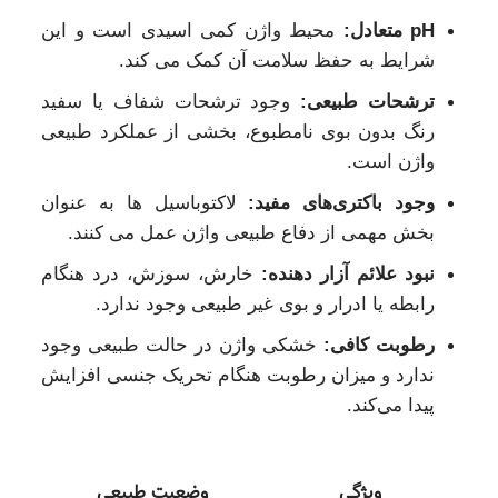
pH متعادل:
محیط واژن کمی اسیدی است و این
شرایط به حفظ سلامت آن کمک می‌ کند.
ترشحات طبیعی:
وجود ترشحات شفاف یا سفید
رنگ بدون بوی نامطبوع، بخشی از عملکرد طبیعی
واژن است.
وجود باکتری‌های مفید:
لاکتوباسیل‌ ها به عنوان
بخش مهمی از دفاع طبیعی واژن عمل می‌ کنند.
نبود علائم آزار دهنده:
خارش، سوزش، درد هنگام
رابطه یا ادرار و بوی غیر طبیعی وجود ندارد.
رطوبت کافی:
خشکی واژن در حالت طبیعی وجود
ندارد و میزان رطوبت هنگام تحریک جنسی افزایش
پیدا می‌کند.
ویژگی
وضعیت طبیعی