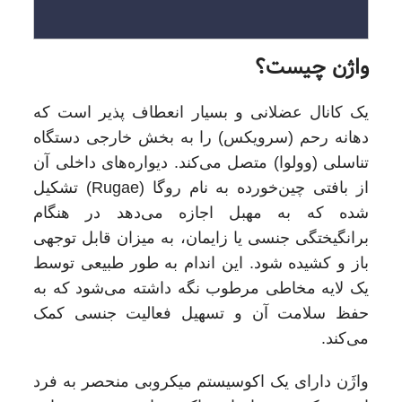
واژن چیست؟
یک کانال عضلانی و بسیار انعطاف‌ پذیر است که
دهانه رحم (سرویکس) را به بخش خارجی دستگاه
تناسلی (وولوا) متصل می‌کند. دیواره‌های داخلی آن
از بافتی چین‌خورده به نام روگا (Rugae) تشکیل
شده که به مهبل اجازه می‌دهد در هنگام
برانگیختگی جنسی یا زایمان، به میزان قابل توجهی
باز و کشیده شود. این اندام به طور طبیعی توسط
یک لایه مخاطی مرطوب نگه داشته می‌شود که به
حفظ سلامت آن و تسهیل فعالیت جنسی کمک
می‌کند.
واژَن دارای یک اکوسیستم میکروبی منحصر به فرد