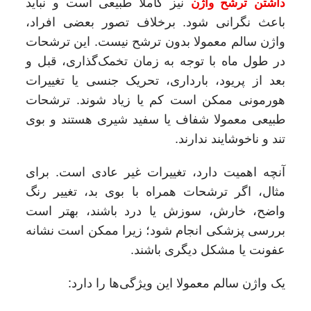
داشتن ترشح واژن
نیز کاملا طبیعی است و نباید
باعث نگرانی شود. برخلاف تصور بعضی افراد،
واژن سالم معمولا بدون ترشح نیست. این ترشحات
در طول ماه با توجه به زمان تخمک‌گذاری، قبل و
بعد از پریود، بارداری، تحریک جنسی یا تغییرات
هورمونی ممکن است کم یا زیاد شوند. ترشحات
طبیعی معمولا شفاف یا سفید شیری هستند و بوی
تند و ناخوشایند ندارند.
آنچه اهمیت دارد، تغییرات غیر عادی است. برای
مثال، اگر ترشحات همراه با بوی بد، تغییر رنگ
واضح، خارش، سوزش یا درد باشند، بهتر است
بررسی پزشکی انجام شود؛ زیرا ممکن است نشانه
عفونت یا مشکل دیگری باشند.
یک واژن سالم معمولا این ویژگی‌ها را دارد: