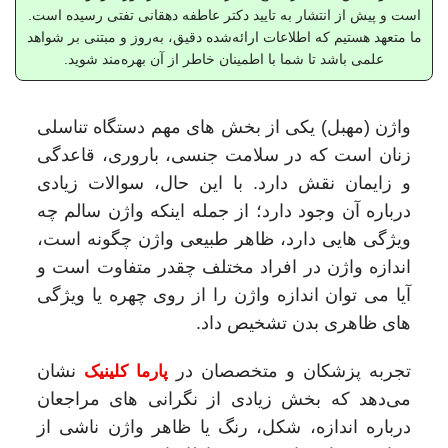
است و پیش از انتشار به تایید دکتر عاطفه دهقانی تفتی رسیده است.
ما متعهد هستیم که اطلاعات ارائه‌شده دقیق، به‌روز و مبتنی بر شواهد
علمی باشد تا شما با اطمینان خاطر از آن بهره‌مند شوید.
واژن (مهبل) یکی از بخش های مهم دستگاه تناسلی
زنان است که در سلامت جنسی، باروری، قاعدگی
و زایمان نقش دارد. با این حال، سوالات زیادی
درباره آن وجود دارد؛ از جمله اینکه واژن سالم چه
ویژگی هایی دارد، ظاهر طبیعی واژن چگونه است،
اندازه واژن در افراد مختلف چقدر متفاوت است و
آیا می توان اندازه واژن را از روی چهره یا ویژگی
های ظاهری بدن تشخیص داد.
تجربه پزشکان و متخصصان در
پارما کلینیک
نشان
می‌دهد که بخش زیادی از نگرانی‌ های مراجعان
درباره اندازه، شکل، رنگ یا ظاهر واژن ناشی از