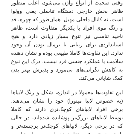
وقتی صحبت از انواع واژن می‌شود، اغلب منظور
ظاهر بخش خارجی دستگاه تناسلی یعنی وولوا
است، نه کانال داخلی مهبل. همان‌طور که چهره، قد
و رنگ موی افراد با یکدیگر متفاوت است، ظاهر
ناحیه تناسلی نیز تنوع بسیار زیادی دارد و هیچ
استانداردی برای زیبایی یا نرمال بودن آن وجود
ندارد. این تفاوت‌ها کاملا طبیعی بوده و نشان‌ دهنده
سلامت یا عملکرد جنسی فرد نیست. درک این تنوع
به کاهش نگرانی‌های بی‌مورد و پذیرش بهتر بدن
کمک شایانی می‌کند.
این تفاوت‌ها معمولا در اندازه، شکل و رنگ لابیاها
(به خصوص لابیا مینورا) خود را نشان می‌دهند.
برخی افراد لابیاهای کوچک‌تری دارند که کاملا
توسط لابیاهای بزرگ‌تر پوشانده شده‌اند، در حالی
که در برخی دیگر، لابیاهای کوچک‌تر برجسته‌تر و