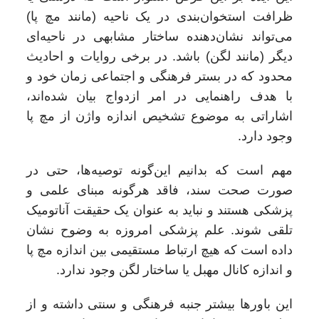
ظرافت استخوان‌بندی در یک ناحیه (مانند مچ پا)
می‌تواند نشان‌دهنده ساختار مشابهی در ناحیه‌ای
دیگر (مانند لگن) باشد. در برخی روایات و احادیث
محدود که در بستر فرهنگی و اجتماعی زمان خود و
با هدف راهنمایی در امر ازدواج بیان شده‌اند،
اشاراتی به موضوع تشخیص اندازه واژن از مچ پا
وجود دارد.
مهم است که بدانیم این‌گونه توصیه‌ها، حتی در
صورت صحت سند، فاقد هرگونه مبنای علمی و
پزشکی هستند و نباید به عنوان یک حقیقت آناتومیک
تلقی شوند. علم پزشکی امروزه به وضوح نشان
داده است که هیچ ارتباط مستقیمی بین اندازه مچ پا
و اندازه کانال مهبل یا ساختار لگن وجود ندارد.
این باورها بیشتر جنبه فرهنگی و سنتی داشته و از