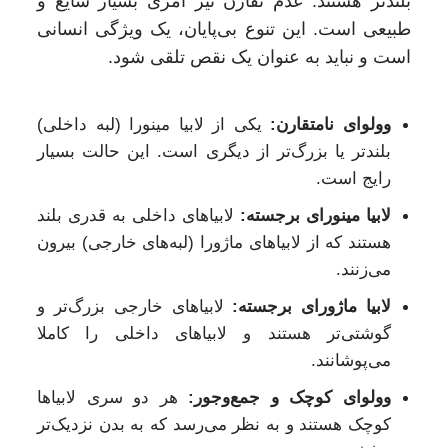
بلندتر هستند. عدم تقارن نیز امری بسیار شایع و
طبیعی است. این تنوع بی‌پایان، یک ویژگی انسانی
است و نباید به عنوان یک نقص تلقی شود.
وولوای نامتقارن:
یکی از لابیا مینورا (لبه داخلی)
بلندتر یا بزرگ‌تر از دیگری است. این حالت بسیار
رایج است.
لابیا مینورای برجسته:
لابیاهای داخلی به قدری بلند
هستند که از لابیاهای ماژورا (لبه‌های خارجی) بیرون
می‌زنند.
لابیا ماژورای برجسته:
لابیاهای خارجی بزرگ‌تر و
گوشتی‌تر هستند و لابیاهای داخلی را کاملا
می‌پوشانند.
وولوای کوچک و جمع‌وجور:
هر دو سری لابیاها
کوچک هستند و به نظر می‌رسد که به بدن نزدیک‌تر