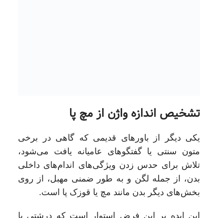
تشخیص اندازه واژن از مچ پا
یکی دیگر از باورهای قدیمی که گاهی در برخی
متون سنتی یا گفتگوهای عامیانه یافت می‌شود،
تلاش برای حدس زدن ویژگی‌های اندام‌های داخلی
بدن، از جمله لگن و به طور ضمنی مهبل، از روی
بخش‌های دیگر بدن مانند مچ یا قوزک پا است.
این ایده بر این فرض استوار است که درشتی یا