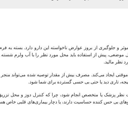
وثر و جلوگیری از بروز عوارض ناخواسته این دارو دارد. بسته به فرم
ل موضعی، پیش از استفاده باید محل مورد نظر را با آب ولرم شسته
د نظر مالید.
موقتی ایجاد می‌کند. مصرف بیش از مقدار توصیه‌ شده می‌تواند منجر
جه، تاری دید یا حتی بی‌ حسی گسترده برای شما شود.
ت نظر پزشک یا متخصص انجام شود، چرا که کنترل دوز و محل تزریق 
ی بی‌ حس‌ کننده حساسیت دارند، یا دچار بیماری‌های قلبی خاص هستن