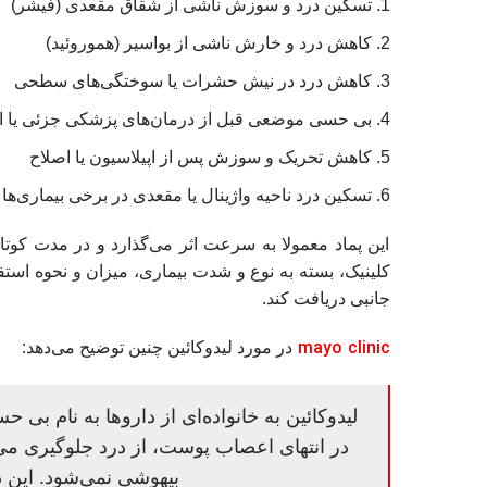
تسکین درد و سوزش ناشی از شقاق مقعدی (فیشر)
کاهش درد و خارش ناشی از بواسیر (هموروئید)
کاهش درد در نیش حشرات یا سوختگی‌های سطحی
بی‌ حسی موضعی قبل از درمان‌های پزشکی جزئی یا ا
کاهش تحریک و سوزش پس از اپیلاسیون یا اصلاح
تسکین درد ناحیه واژینال یا مقعدی در برخی بیماری‌ها
این پماد معمولا به سرعت اثر می‌گذارد و در مدت ک
کلینیک، بسته به نوع و شدت بیماری، میزان و نحوه استفا
جانبی دریافت کند.
mayo clinic
در مورد لیدوکائین چنین توضیح می‌دهد:
لیدوکائین به خانواده‌ای از داروها به نام بی‌
در انتهای اعصاب پوست، از درد جلوگیری می‌
بیهوشی نمی‌شود. این