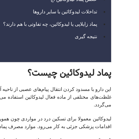
تداخلات لیدوکائین با سایر داروها
پماد زایلاپی یا لیدوکائین، چه تفاوتی با هم دارند؟
نتیجه‌ گیری
پماد لیدوکائین چیست؟
این دارو با مسدود کردن انتقال پیام‌های عصبی از ناحیه آ
می‌گردد.
لیدوکائین معمولا برای تسکین درد در مواردی چون ه
اقدامات پزشکی جزئی به کار می‌رود. موارد مصرف پماد 