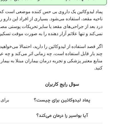
پماد لیدوکائین یک داروی بی‌ حس‌ کننده موضعی است ک
ناحیه مقعد، استفاده می‌شود. بسیاری از افراد این دارو 
درد بعد از جراحی‌های مقعد یا سایر تحریکات پوستی مصرف 
نمی‌کند و تنها علائم آزار دهنده را به‌ صورت موقت تسکین
اگر قصد استفاده از لیدوکائین را دارید، احتمالا می‌خواه
چند بار قابل استفاده است، چه زمانی اثر می‌کند و چه ع
منابع معتبر پزشکی و تجربه درمان بیماران مبتلا به بیماری
کنید.
سوال رایج کاربران
پماد لیدوکائین برای چیست؟
برای 
آیا بواسیر را درمان می‌کند؟