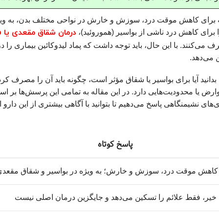
ه برای کاهش موقت درد، سوزش و خارش در نواحی مختلف بدن، به‌ وی
درمان شقاق مقعدی یا 
را برای کاهش درد ناشی از بواسیر (هموروئید)،
می‌کنند. با این حال، باید توجه داشت که پماد لیدوکائین بیماری را د
 می‌دهد.
ید بدانید آیا برای بواسیر یا شقاق مؤثر است، چگونه باید آن را مصرف کر
وارض یا محدودیت‌هایی دارد. در این مقاله به تمامی این پرسش‌ها بر ا
‌های نشیمنگاهی پاسخ می‌دهیم تا بتوانید با آگاهی بیشتری از این دارو 
پاسخ کوتاه
کاهش موقت درد، سوزش و خارش؛ به‌ ویژه در بواسیر و شقاق مقعد
خیر، فقط علائم را تسکین می‌دهد و جایگزین درمان اصلی نیست