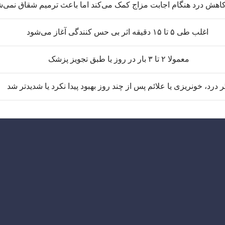
 کاهش درد هنگام اجابت مزاج کمک می‌کند اما باعث ترمیم شقاق نمی‌
اغلب طی ۵ تا ۱۵ دقیقه اثر بی‌ حس‌ کنندگی آغاز می‌شود
معمولا ۲ تا ۳ بار در روز یا طبق تجویز پزشک
ر درد، خونریزی یا علائم پس از چند روز بهبود پیدا نکرد یا شدیدتر شد