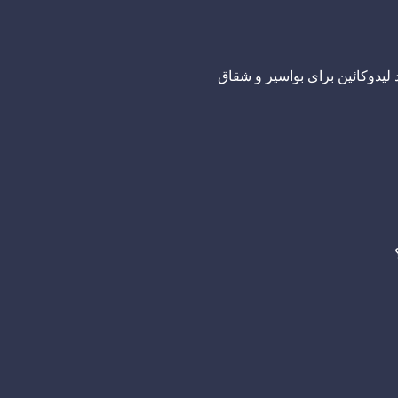
لیدوکائین برای بواسیر و شقاق