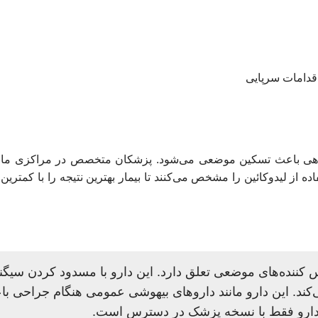
قدامات سرپایی
وتاهی باعث تسکین موضعی می‌شود. پزشکان متخصص در مراکزی مانند
ده از لیدوکائین را مشخص می‌کنند تا بیمار بهترین نتیجه را با کمتری
 حس‌ کننده‌های موضعی تعلق دارد. این دارو با مسدود کردن سیگنا
کند. این دارو مانند داروهای بیهوشی عمومی هنگام جراحی ب
 دارو فقط با نسخه پزشک در دسترس است.