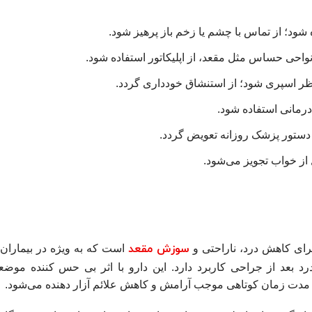
واحی حساس مثل مقعد، از اپلیکاتور استفاده شود.
رمانی استفاده شود.
ستور پزشک روزانه تعویض گردد.
از خواب تجویز می‌شود.
سوزش مقعد
برای کاهش درد، ناراحتی و
است که به‌ ویژه در بیماران م
د بعد از جراحی کاربرد دارد. این دارو با اثر بی‌ حس‌ کننده موض
ر مدت زمان کوتاهی موجب آرامش و کاهش علائم آزار دهنده می‌شود.